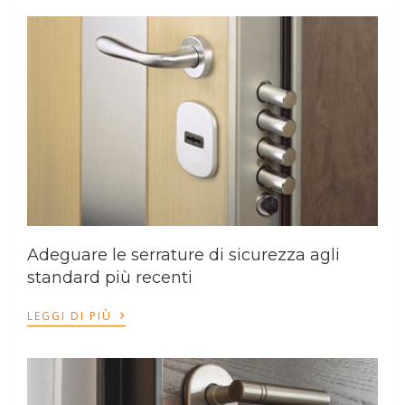
Adeguare le serrature di sicurezza agli
standard più recenti
›
LEGGI DI PIÙ