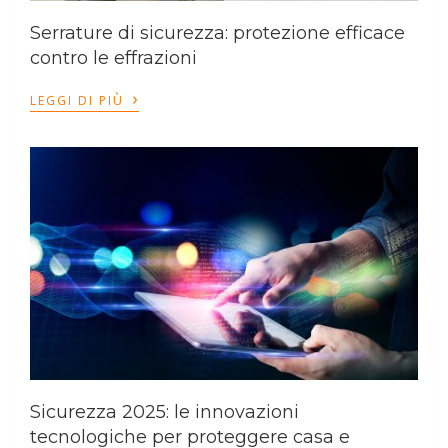
Serrature di sicurezza: protezione efficace
contro le effrazioni
›
LEGGI DI PIÙ
Sicurezza 2025: le innovazioni
tecnologiche per proteggere casa e