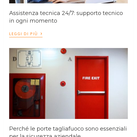
Assistenza tecnica 24/7: supporto tecnico
in ogni momento
›
LEGGI DI PIÙ
Perché le porte tagliafuoco sono essenziali
per la sicurezza aziendale