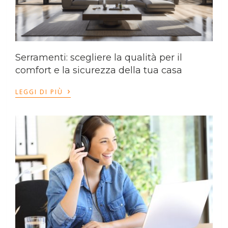
Serramenti: scegliere la qualità per il
comfort e la sicurezza della tua casa
›
LEGGI DI PIÙ