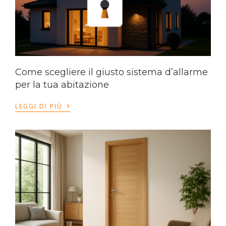
Come scegliere il giusto sistema d’allarme
per la tua abitazione
›
LEGGI DI PIÙ