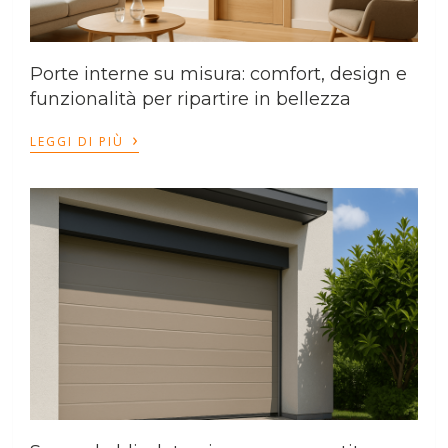
Porte interne su misura: comfort, design e
funzionalità per ripartire in bellezza
›
LEGGI DI PIÙ