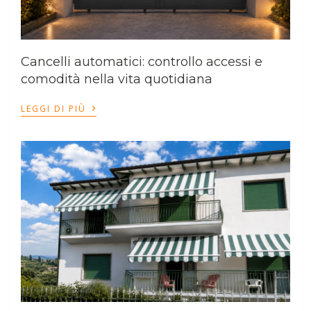
Cancelli automatici: controllo accessi e
comodità nella vita quotidiana
›
LEGGI DI PIÙ