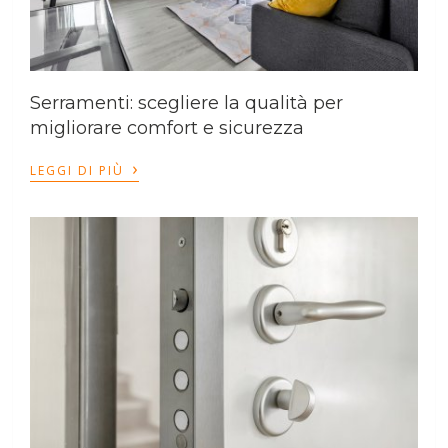
Serramenti: scegliere la qualità per
migliorare comfort e sicurezza
›
LEGGI DI PIÙ