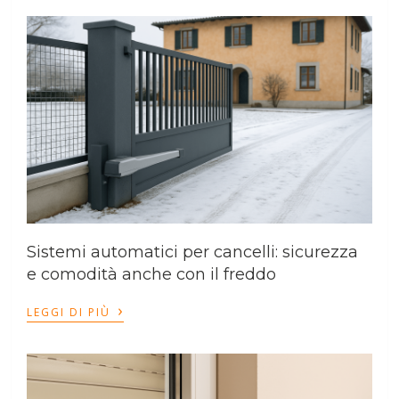
Sistemi automatici per cancelli: sicurezza
e comodità anche con il freddo
›
LEGGI DI PIÙ