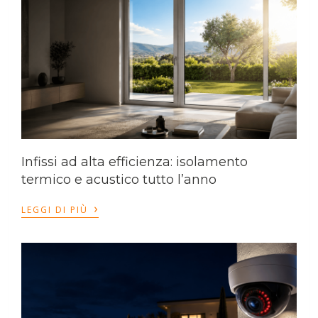
Infissi ad alta efficienza: isolamento
termico e acustico tutto l’anno
›
LEGGI DI PIÙ