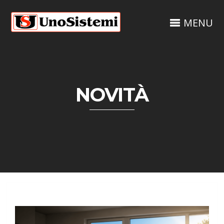
MENU
NOVITÀ