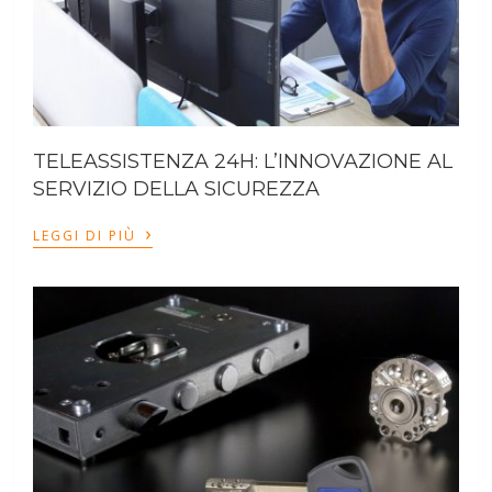
TELEASSISTENZA 24H: L’INNOVAZIONE AL
SERVIZIO DELLA SICUREZZA
›
LEGGI DI PIÙ