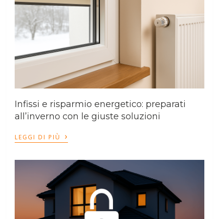
Infissi e risparmio energetico: preparati
all’inverno con le giuste soluzioni
›
LEGGI DI PIÙ