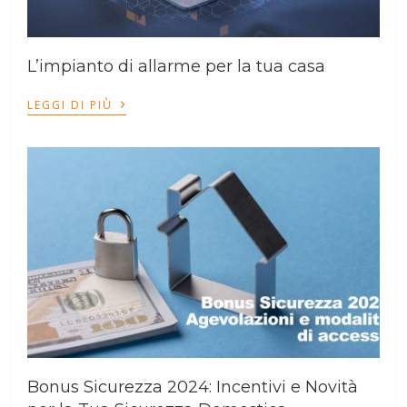
L’impianto di allarme per la tua casa
›
LEGGI DI PIÙ
Bonus Sicurezza 2024: Incentivi e Novità