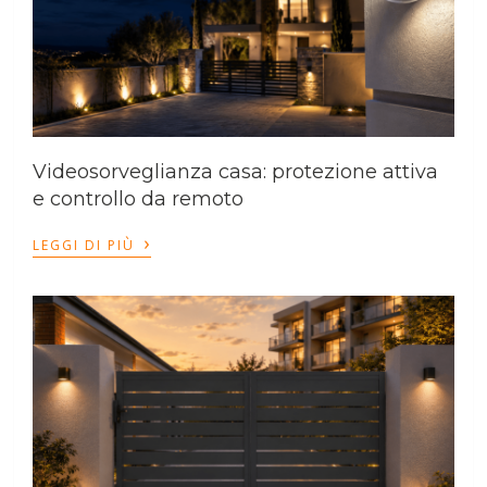
Videosorveglianza casa: protezione attiva
e controllo da remoto
›
LEGGI DI PIÙ