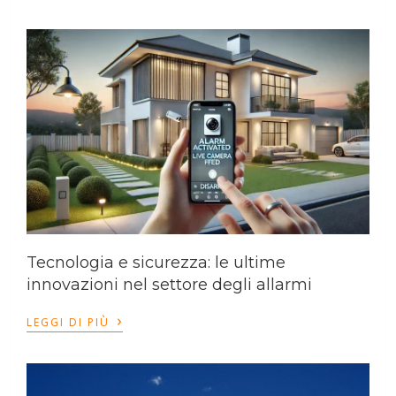
Tecnologia e sicurezza: le ultime
innovazioni nel settore degli allarmi
›
LEGGI DI PIÙ