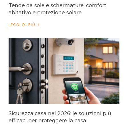
Tende da sole e schermature: comfort
abitativo e protezione solare
›
LEGGI DI PIÙ
Sicurezza casa nel 2026: le soluzioni più
efficaci per proteggere la casa.