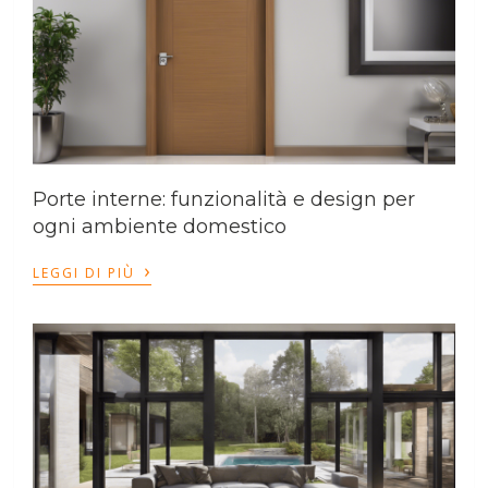
Porte interne: funzionalità e design per
ogni ambiente domestico
›
LEGGI DI PIÙ