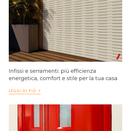
Infissi e serramenti: più efficienza
energetica, comfort e stile per la tua casa
›
LEGGI DI PIÙ