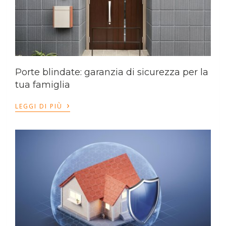
Porte blindate: garanzia di sicurezza per la
tua famiglia
›
LEGGI DI PIÙ