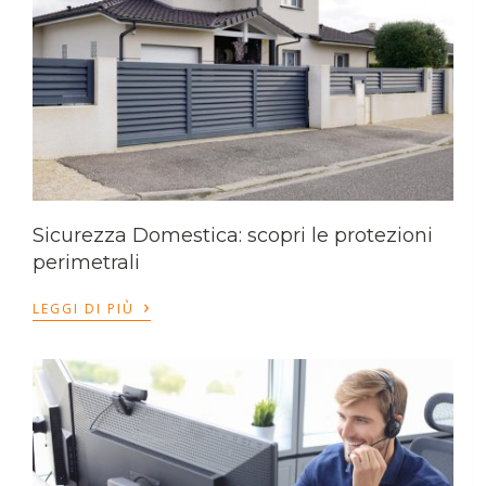
Sicurezza Domestica: scopri le protezioni
perimetrali
›
LEGGI DI PIÙ