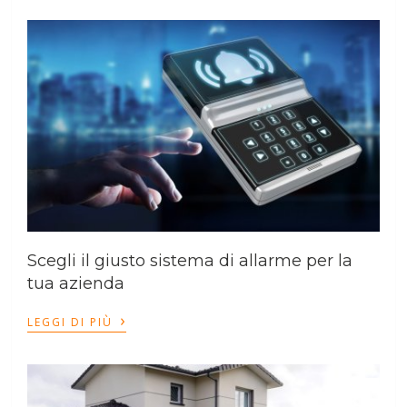
Scegli il giusto sistema di allarme per la
tua azienda
›
LEGGI DI PIÙ