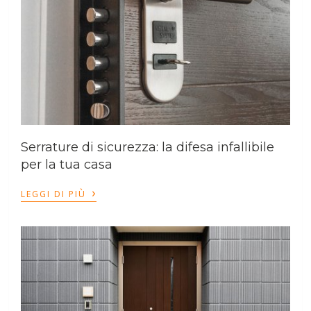
Serrature di sicurezza: la difesa infallibile
per la tua casa
›
LEGGI DI PIÙ