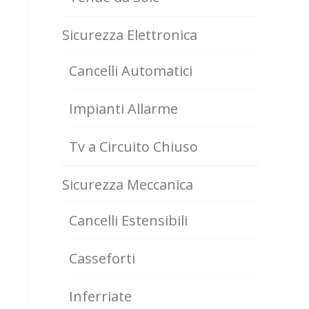
Sicurezza Elettronica
Cancelli Automatici
Impianti Allarme
Tv a Circuito Chiuso
Sicurezza Meccanica
Cancelli Estensibili
Casseforti
Inferriate