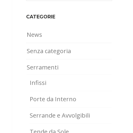
CATEGORIE
News
Senza categoria
Serramenti
Infissi
Porte da Interno
Serrande e Avvolgibili
Tende da Sole