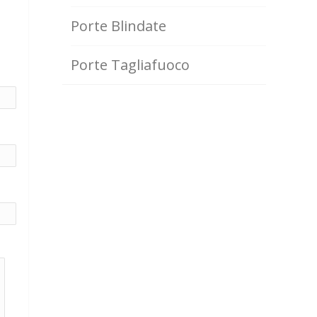
Porte Blindate
Porte Tagliafuoco