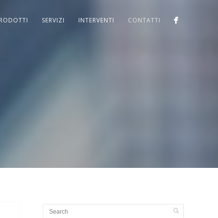
RODOTTI
SERVIZI
INTERVENTI
CONTATTI