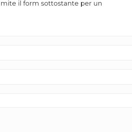
amite il form sottostante per un