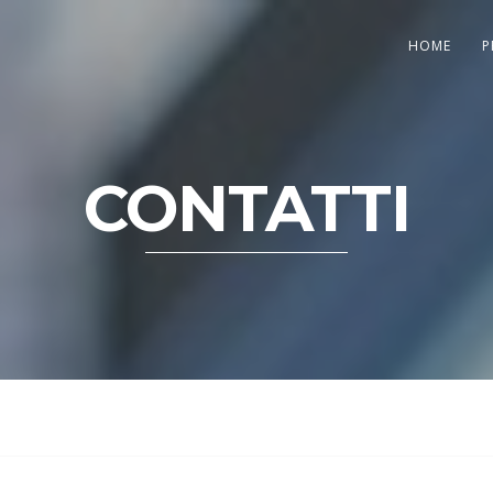
HOME
P
CONTATTI