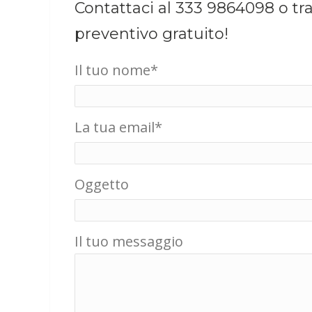
Contattaci al 333 9864098 o tr
preventivo gratuito!
Il tuo nome*
La tua email*
Oggetto
Il tuo messaggio