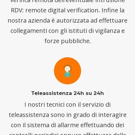
RDV: remote digital verification. Infine la
nostra azienda è autorizzata ad effettuare
collegamenti con gli istituti di vigilanza e
forze pubbliche.
Teleassistenza 24h su 24h
I nostri tecnici con il servizio di
teleassistenza sono in grado di interagire
con il sistema di allarme effettuando dei