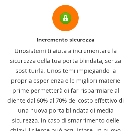
Incremento sicurezza
Unosistemi ti aiuta a incrementare la
sicurezza della tua porta blindata, senza
sostituirla. Unositemi impiegando la
propria esperienza e le migliori materie
prime permetterà di far risparmiare al
cliente dal 60% al 70% del costo effettivo di
una nuova porta blindata di media
sicurezza. In caso di smarrimento delle
chiavi il cliente può acquistare un nuovo