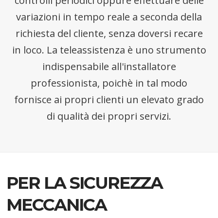
controlli periodici oppure effettuare delle
variazioni in tempo reale a seconda della
richiesta del cliente, senza doversi recare
in loco. La teleassistenza è uno strumento
indispensabile all'installatore
professionista, poichè in tal modo
fornisce ai propri clienti un elevato grado
di qualità dei propri servizi.
PER LA SICUREZZA
MECCANICA