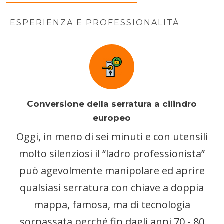
ESPERIENZA E PROFESSIONALITÀ
Conversione della serratura a cilindro
europeo
Oggi, in meno di sei minuti e con utensili
molto silenziosi il “ladro professionista”
può agevolmente manipolare ed aprire
qualsiasi serratura con chiave a doppia
mappa, famosa, ma di tecnologia
sorpassata perché fin dagli anni 70 - 80