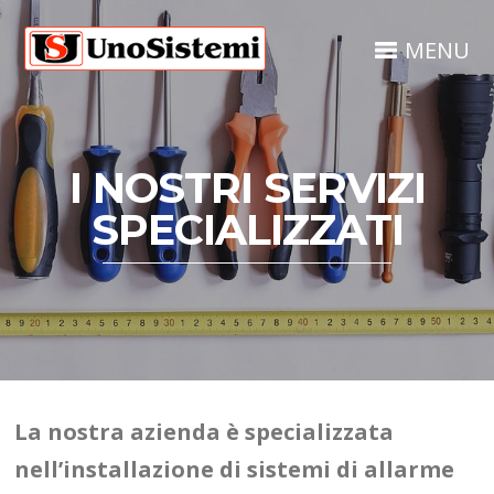
MENU
I NOSTRI SERVIZI
SPECIALIZZATI
La nostra azienda è specializzata
nell’installazione di sistemi di allarme