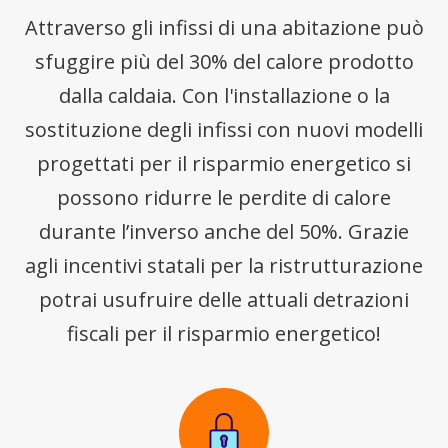
Attraverso gli infissi di una abitazione può
sfuggire più del 30% del calore prodotto
dalla caldaia. Con l'installazione o la
sostituzione degli infissi con nuovi modelli
progettati per il risparmio energetico si
possono ridurre le perdite di calore
durante l’inverso anche del 50%. Grazie
agli incentivi statali per la ristrutturazione
potrai usufruire delle attuali detrazioni
fiscali per il risparmio energetico!