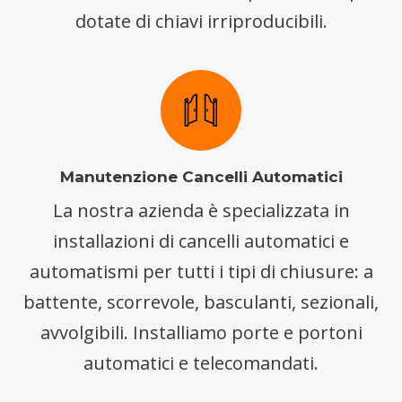
dotate di chiavi irriproducibili.
Manutenzione Cancelli Automatici
La nostra azienda è specializzata in
installazioni di cancelli automatici e
automatismi per tutti i tipi di chiusure: a
battente, scorrevole, basculanti, sezionali,
avvolgibili. Installiamo porte e portoni
automatici e telecomandati.