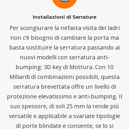
Installazioni di Serrature
Per scongiurare la nefasta visita dei ladri
non c’è bisogno di cambiare la porta ma
basta sostituire la serratura passando ai
nuovi modelli con serratura anti-
bumping: 3D key di Mottura. Con 10
Miliardi di combinazioni possibili, questa
serratura brevettata offre un livello di
protezione elevatissimo e anti-bumping. Il
suo spessore, di soli 25 mm la rende più
versatile e applicabile a svariate tipologie
di porte blindate e consente, se lo si