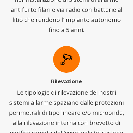
antifurto filari e via radio con batterie al
litio che rendono l'impianto autonomo
fino a 5 anni.
Rilevazione
Le tipologie di rilevazione dei nostri
sistemi allarme spaziano dalle protezioni
perimetrali di tipo lineare e/o microonde,
alla rilevazione interna con brevetto di
verifica remota dell'eventuale intrusione