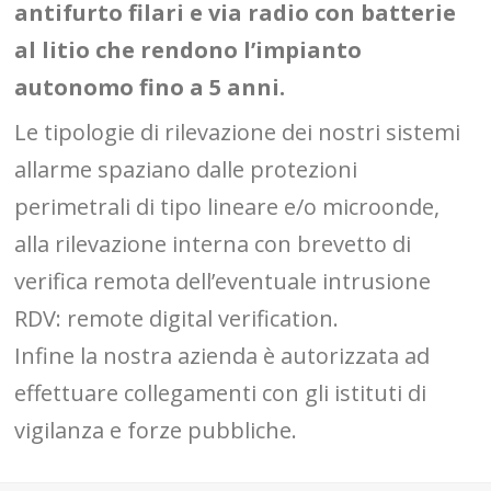
antifurto filari e via radio con batterie
al litio che rendono l’impianto
autonomo fino a 5 anni.
Le tipologie di rilevazione dei nostri sistemi
allarme spaziano dalle protezioni
perimetrali di tipo lineare e/o microonde,
alla rilevazione interna con brevetto di
verifica remota dell’eventuale intrusione
RDV: remote digital verification.
Infine la nostra azienda è autorizzata ad
effettuare collegamenti con gli istituti di
vigilanza e forze pubbliche.