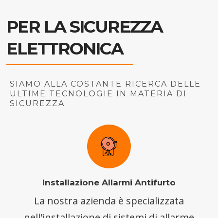
PER LA SICUREZZA
ELETTRONICA
SIAMO ALLA COSTANTE RICERCA DELLE
ULTIME TECNOLOGIE IN MATERIA DI
SICUREZZA
Installazione Allarmi Antifurto
La nostra azienda è specializzata
nell'installazione di sistemi di allarme