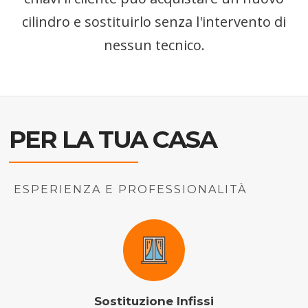
cilindro e sostituirlo senza l'intervento di
nessun tecnico.
PER LA TUA CASA
ESPERIENZA E PROFESSIONALITÀ
Sostituzione Infissi