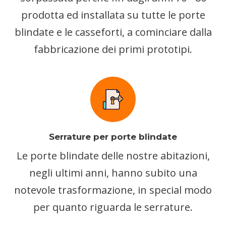
prodotta ed installata su tutte le porte
blindate e le casseforti, a cominciare dalla
fabbricazione dei primi prototipi.
Serrature per porte blindate
Le porte blindate delle nostre abitazioni,
negli ultimi anni, hanno subito una
notevole trasformazione, in special modo
per quanto riguarda le serrature.