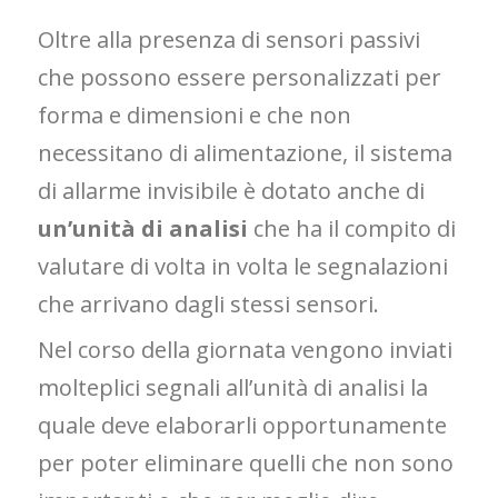
Oltre alla presenza di sensori passivi
che possono essere personalizzati per
forma e dimensioni e che non
necessitano di alimentazione, il sistema
di allarme invisibile è dotato anche di
un’unità di analisi
che ha il compito di
valutare di volta in volta le segnalazioni
che arrivano dagli stessi sensori.
Nel corso della giornata vengono inviati
molteplici segnali all’unità di analisi la
quale deve elaborarli opportunamente
per poter eliminare quelli che non sono