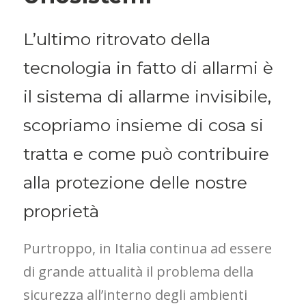
L’ultimo ritrovato della
tecnologia in fatto di allarmi è
il sistema di allarme invisibile,
scopriamo insieme di cosa si
tratta e come può contribuire
alla protezione delle nostre
proprietà
Purtroppo, in Italia continua ad essere
di grande attualità il problema della
sicurezza all’interno degli ambienti