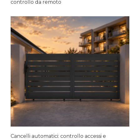
controllo da remoto
Cancelli automatici: controllo accessi e