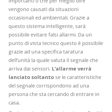
importanti o che per meglio dire
vengono causati da situazioni
occasionali ed ambientali. Grazie a
questo sistema intelligente, sarà
possibile evitare falsi allarmi. Da un
punto di vista tecnico questo è possibile
grazie ad una specifica taratura
dell’unità la quale valuta il segnale che
arriva dai sensori.
L’allarme verrà
lanciato soltanto
se le caratteristiche
del segnale corrispondono ad una
persona che sta cercando di entrare in
casa.