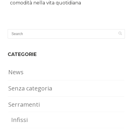
comodità nella vita quotidiana
CATEGORIE
News
Senza categoria
Serramenti
Infissi