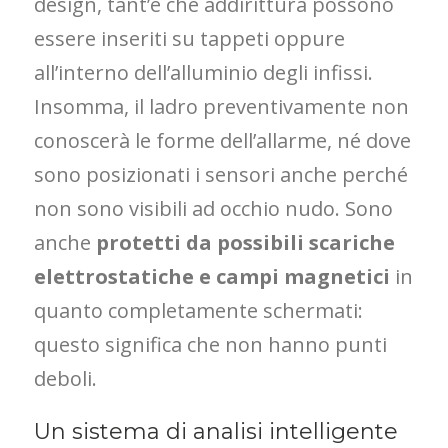
design, tant’è che addirittura possono
essere inseriti su tappeti oppure
all’interno dell’alluminio degli infissi.
Insomma, il ladro preventivamente non
conoscerà le forme dell’allarme, né dove
sono posizionati i sensori anche perché
non sono visibili ad occhio nudo. Sono
anche
protetti da possibili scariche
elettrostatiche e campi magnetici
in
quanto completamente schermati:
questo significa che non hanno punti
deboli.
Un sistema di analisi intelligente