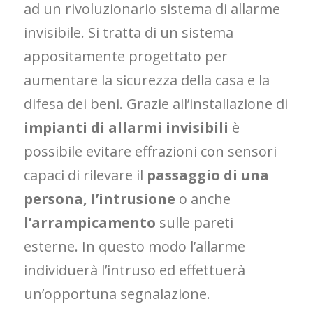
ad un rivoluzionario sistema di allarme
invisibile. Si tratta di un sistema
appositamente progettato per
aumentare la sicurezza della casa e la
difesa dei beni. Grazie all’installazione di
impianti di allarmi invisibili
è
possibile evitare effrazioni con sensori
capaci di rilevare il
passaggio di una
persona, l’intrusione
o anche
l’arrampicamento
sulle pareti
esterne. In questo modo l’allarme
individuerà l’intruso ed effettuerà
un’opportuna segnalazione.