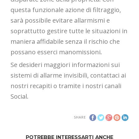
questa funzionale azione di filtraggio,
sarà possibile evitare allarmismi e
soprattutto gestire tutte le situazioni in
maniera affidabile senza il rischio che
possano esserci manomissioni.
Se desideri maggiori informazioni sui
sistemi di allarme invisibili, contattaci ai
nostri recapiti o tramite i nostri canali
Social.
SHARE
POTREBBE INTERESSARTI ANCHE