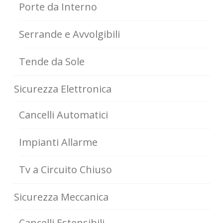
Porte da Interno
Serrande e Avvolgibili
Tende da Sole
Sicurezza Elettronica
Cancelli Automatici
Impianti Allarme
Tv a Circuito Chiuso
Sicurezza Meccanica
Cancelli Estensibili