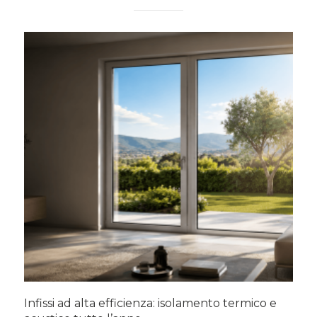
Infissi ad alta efficienza: isolamento termico e