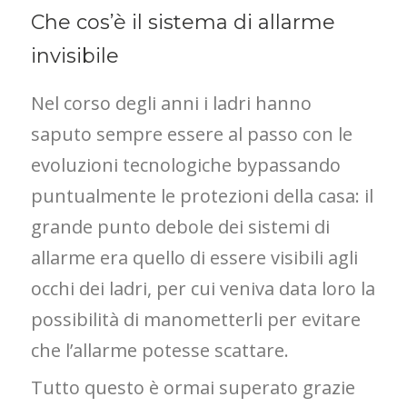
Che cos’è il sistema di allarme
invisibile
Nel corso degli anni i ladri hanno
saputo sempre essere al passo con le
evoluzioni tecnologiche bypassando
puntualmente le protezioni della casa: il
grande punto debole dei sistemi di
allarme era quello di essere visibili agli
occhi dei ladri, per cui veniva data loro la
possibilità di manometterli per evitare
che l’allarme potesse scattare.
Tutto questo è ormai superato grazie