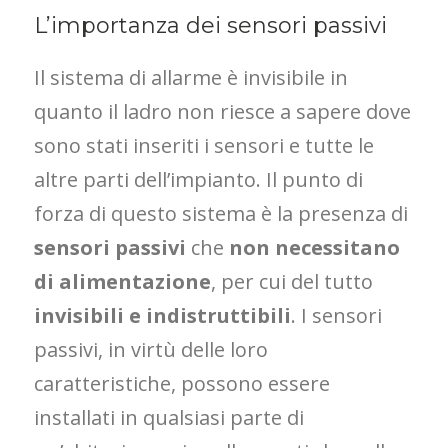
L’importanza dei sensori passivi
Il sistema di allarme è invisibile in
quanto il ladro non riesce a sapere dove
sono stati inseriti i sensori e tutte le
altre parti dell’impianto. Il punto di
forza di questo sistema è la presenza di
sensori passivi
che
non necessitano
di alimentazione
, per cui del tutto
invisibili e indistruttibili
. I sensori
passivi, in virtù delle loro
caratteristiche, possono essere
installati in qualsiasi parte di