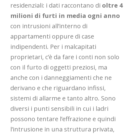
residenziali: i dati raccontano di
oltre 4
milioni di furti in media ogni anno
con intrusioni all’interno di
appartamenti oppure di case
indipendenti. Per i malcapitati
proprietari, c’è da fare i conti non solo
con il furto di oggetti preziosi, ma
anche con i danneggiamenti che ne
derivano e che riguardano infissi,
sistemi di allarme e tanto altro. Sono
diversi i punti sensibili in cui i ladri
possono tentare l’effrazione e quindi
l’intrusione in una struttura privata,