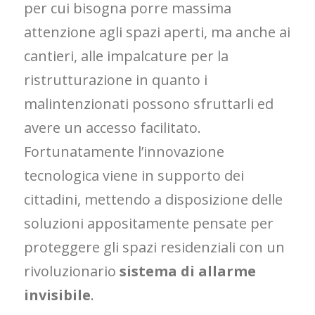
per cui bisogna porre massima
attenzione agli spazi aperti, ma anche ai
cantieri, alle impalcature per la
ristrutturazione in quanto i
malintenzionati possono sfruttarli ed
avere un accesso facilitato.
Fortunatamente l’innovazione
tecnologica viene in supporto dei
cittadini, mettendo a disposizione delle
soluzioni appositamente pensate per
proteggere gli spazi residenziali con un
rivoluzionario
sistema di allarme
invisibile
.