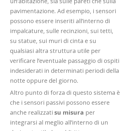
un’abitazione, sia sulle pareti che sulla
pavimentazione. Ad esempio, i sensori
possono essere inseriti all’interno di
impalcature, sulle recinzioni, sui tetti,
su statue, sui muri di cinta e su
qualsiasi altra struttura utile per
verificare l’eventuale passaggio di ospiti
indesiderati in determinati periodi della
notte oppure del giorno.
Altro punto di forza di questo sistema è
che i sensori passivi possono essere
anche realizzati
su misura
per
integrarsi al meglio all’interno di un