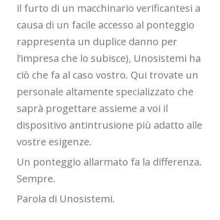
il furto di un macchinario verificantesi a
causa di un facile accesso al ponteggio
rappresenta un duplice danno per
l’impresa che lo subisce), Unosistemi ha
ciò che fa al caso vostro. Qui trovate un
personale altamente specializzato che
saprà progettare assieme a voi il
dispositivo antintrusione più adatto alle
vostre esigenze.
Un ponteggio allarmato fa la differenza.
Sempre.
Parola di Unosistemi.