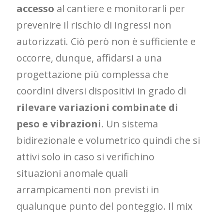
accesso
al cantiere e monitorarli per
prevenire il rischio di ingressi non
autorizzati. Ciò però non è sufficiente e
occorre, dunque, affidarsi a una
progettazione più complessa che
coordini diversi dispositivi in grado di
rilevare variazioni combinate di
peso e vibrazioni
. Un sistema
bidirezionale e volumetrico quindi che si
attivi solo in caso si verifichino
situazioni anomale quali
arrampicamenti non previsti in
qualunque punto del ponteggio. Il mix