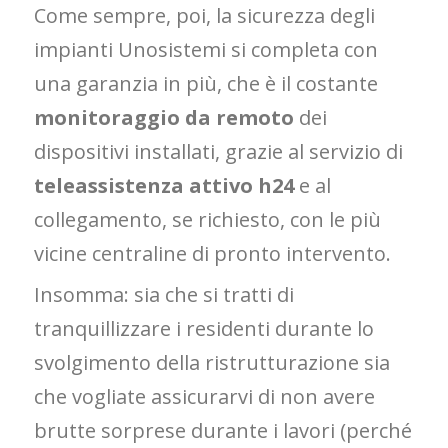
Come sempre, poi, la sicurezza degli
impianti Unosistemi si completa con
una garanzia in più, che è il costante
monitoraggio da remoto
dei
dispositivi installati, grazie al servizio di
teleassistenza attivo h24
e al
collegamento, se richiesto, con le più
vicine centraline di pronto intervento.
Insomma: sia che si tratti di
tranquillizzare i residenti durante lo
svolgimento della ristrutturazione sia
che vogliate assicurarvi di non avere
brutte sorprese durante i lavori (perché