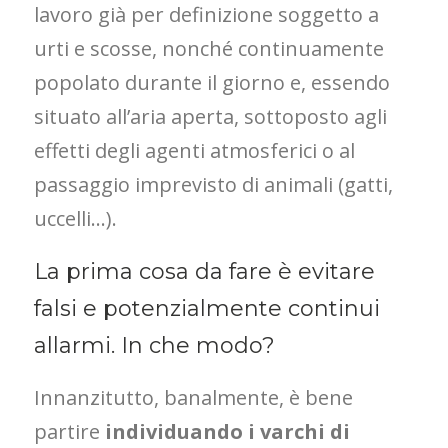
lavoro già per definizione soggetto a
urti e scosse, nonché continuamente
popolato durante il giorno e, essendo
situato all’aria aperta, sottoposto agli
effetti degli agenti atmosferici o al
passaggio imprevisto di animali (gatti,
uccelli…).
La prima cosa da fare è evitare
falsi e potenzialmente continui
allarmi. In che modo?
Innanzitutto, banalmente, è bene
partire
individuando i varchi di