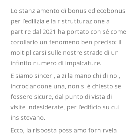
Lo stanziamento di bonus ed ecobonus
per l’edilizia e la ristrutturazione a
partire dal 2021 ha portato con sé come
corollario un fenomeno ben preciso: il
moltiplicarsi sulle nostre strade di un
infinito numero di impalcature.
E siamo sinceri, alzi la mano chi di noi,
incrociandone una, non si è chiesto se
fossero sicure, dal punto di vista di
visite indesiderate, per l’edificio su cui
insistevano.
Ecco, la risposta possiamo fornirvela