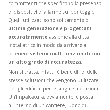
committenti che specificano la presenza
di dispositivi di allarme sul ponteggio.
Quelli utilizzati sono solitamente di
ultima generazione
e
progettati
accuratamente
assieme alla ditta
installatrice in modo da arrivare a
ottenere
sistemi multifunzionali con
un alto grado di accuratezza
.
Non si tratta, infatti, è bene dirlo, delle
stesse soluzioni che vengono utilizzate
per gli edifici o per le singole abitazioni.
Un’impalcatura, ovviamente, è posta
all’interno di un cantiere, luogo di