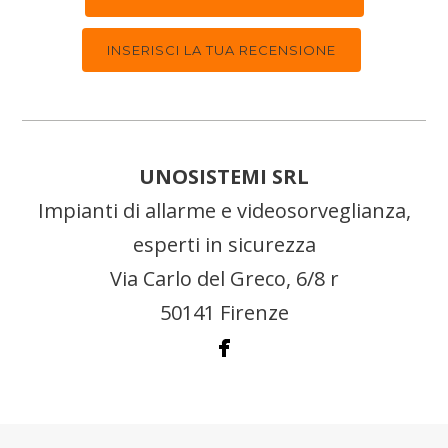
INSERISCI LA TUA RECENSIONE
UNOSISTEMI SRL
Impianti di allarme e videosorveglianza,
esperti in sicurezza
Via Carlo del Greco, 6/8 r
50141 Firenze