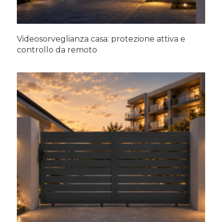
Videosorveglianza casa: protezione attiva e
controllo da remoto