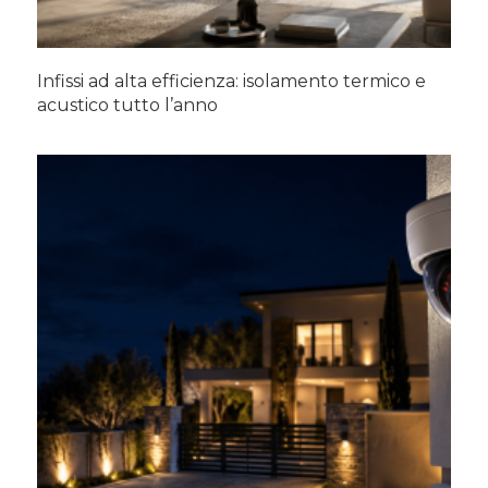
Infissi ad alta efficienza: isolamento termico e
acustico tutto l’anno