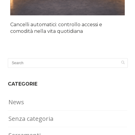
Cancelli automatici: controllo accessi e
comodità nella vita quotidiana
CATEGORIE
News
Senza categoria