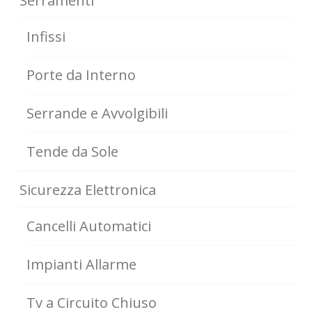
Serramenti
Infissi
Porte da Interno
Serrande e Avvolgibili
Tende da Sole
Sicurezza Elettronica
Cancelli Automatici
Impianti Allarme
Tv a Circuito Chiuso