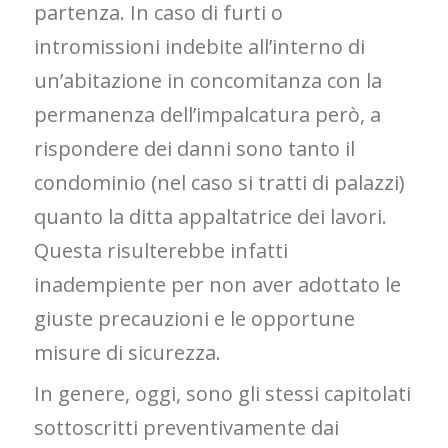
partenza. In caso di furti o
intromissioni indebite all’interno di
un’abitazione in concomitanza con la
permanenza dell’impalcatura però, a
rispondere dei danni sono tanto il
condominio (nel caso si tratti di palazzi)
quanto la ditta appaltatrice dei lavori.
Questa risulterebbe infatti
inadempiente per non aver adottato le
giuste precauzioni e le opportune
misure di sicurezza.
In genere, oggi, sono gli stessi capitolati
sottoscritti preventivamente dai