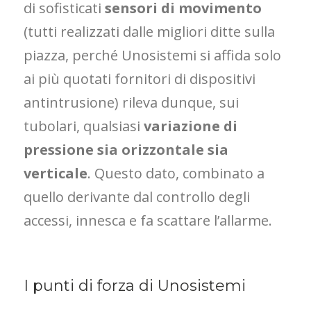
di sofisticati
sensori di movimento
(tutti realizzati dalle migliori ditte sulla
piazza, perché Unosistemi si affida solo
ai più quotati fornitori di dispositivi
antintrusione) rileva dunque, sui
tubolari, qualsiasi
variazione di
pressione sia orizzontale sia
verticale
. Questo dato, combinato a
quello derivante dal controllo degli
accessi, innesca e fa scattare l’allarme.
I punti di forza di Unosistemi