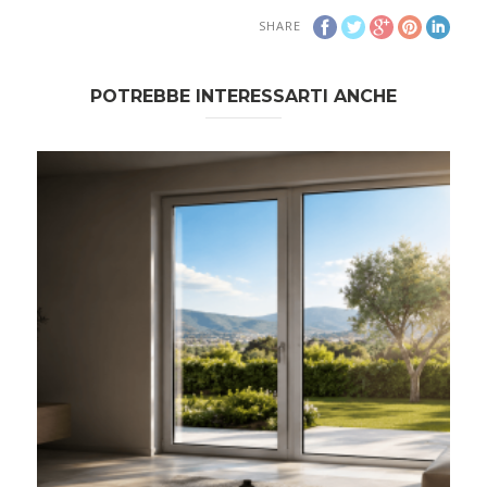
SHARE
POTREBBE INTERESSARTI ANCHE