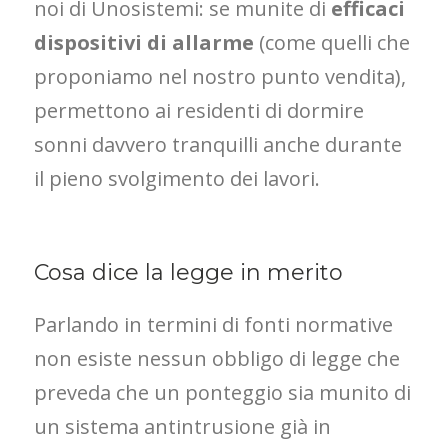
noi di Unosistemi: se munite di
efficaci
dispositivi di allarme
(come quelli che
proponiamo nel nostro punto vendita),
permettono ai residenti di dormire
sonni davvero tranquilli anche durante
il pieno svolgimento dei lavori.
Cosa dice la legge in merito
Parlando in termini di fonti normative
non esiste nessun obbligo di legge che
preveda che un ponteggio sia munito di
un sistema antintrusione già in