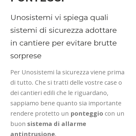
Unosistemi vi spiega quali
sistemi di sicurezza adottare
in cantiere per evitare brutte
sorprese
Per Unosistemi la sicurezza viene prima
di tutto. Che si tratti delle vostre case o
dei cantieri edili che le riguardano,
sappiamo bene quanto sia importante
rendere protetto un
ponteggio
con un
buon
sistema di allarme
antintrusione
.