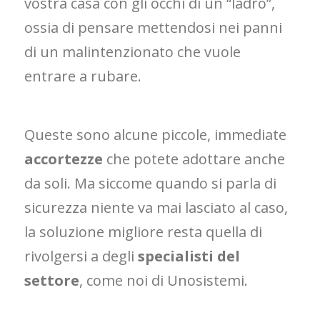
vostra casa con gli occhi di un “ladro”,
ossia di pensare mettendosi nei panni
di un malintenzionato che vuole
entrare a rubare.
Queste sono alcune piccole, immediate
accortezze
che potete adottare anche
da soli. Ma siccome quando si parla di
sicurezza niente va mai lasciato al caso,
la soluzione migliore resta quella di
rivolgersi a degli
specialisti del
settore
, come noi di Unosistemi.