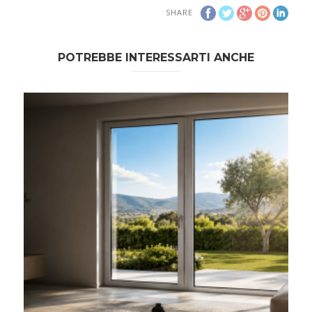
SHARE
POTREBBE INTERESSARTI ANCHE