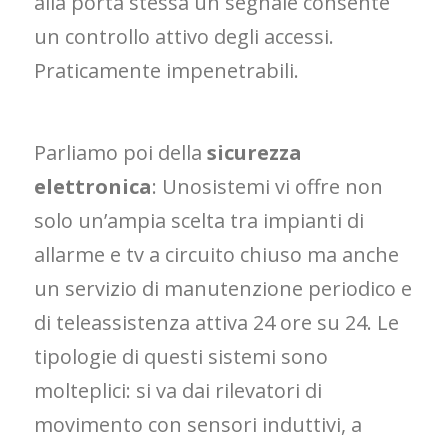
alla porta stessa un segnale consente
un controllo attivo degli accessi.
Praticamente impenetrabili.
Parliamo poi della
sicurezza
elettronica
: Unosistemi vi offre non
solo un’ampia scelta tra impianti di
allarme e tv a circuito chiuso ma anche
un servizio di manutenzione periodico e
di teleassistenza attiva 24 ore su 24. Le
tipologie di questi sistemi sono
molteplici: si va dai rilevatori di
movimento con sensori induttivi, a