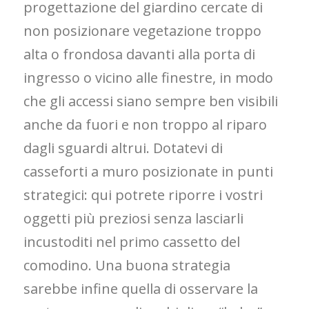
progettazione del giardino cercate di
non posizionare vegetazione troppo
alta o frondosa davanti alla porta di
ingresso o vicino alle finestre, in modo
che gli accessi siano sempre ben visibili
anche da fuori e non troppo al riparo
dagli sguardi altrui. Dotatevi di
casseforti a muro posizionate in punti
strategici: qui potrete riporre i vostri
oggetti più preziosi senza lasciarli
incustoditi nel primo cassetto del
comodino. Una buona strategia
sarebbe infine quella di osservare la