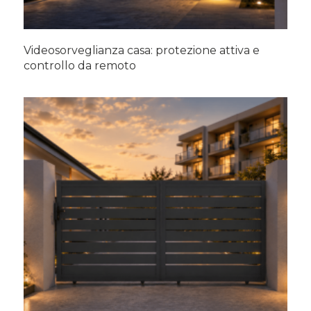
Videosorveglianza casa: protezione attiva e
controllo da remoto