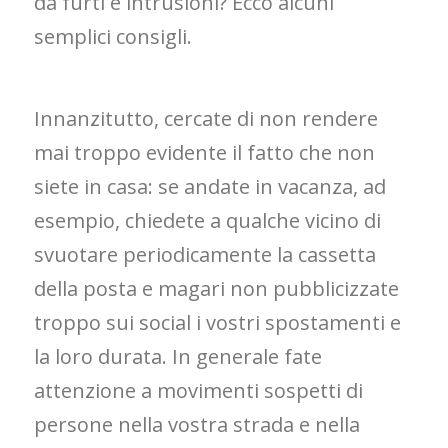
da furti e intrusioni? Ecco alcuni
semplici consigli.
Innanzitutto, cercate di non rendere
mai troppo evidente il fatto che non
siete in casa: se andate in vacanza, ad
esempio, chiedete a qualche vicino di
svuotare periodicamente la cassetta
della posta e magari non pubblicizzate
troppo sui social i vostri spostamenti e
la loro durata. In generale fate
attenzione a movimenti sospetti di
persone nella vostra strada e nella