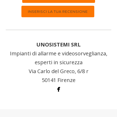
INSERISCI LA TUA RECENSIONE
UNOSISTEMI SRL
Impianti di allarme e videosorveglianza,
esperti in sicurezza
Via Carlo del Greco, 6/8 r
50141 Firenze