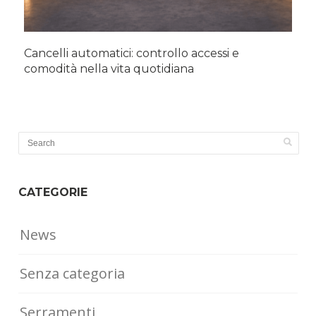
Cancelli automatici: controllo accessi e
comodità nella vita quotidiana
CATEGORIE
News
Senza categoria
Serramenti