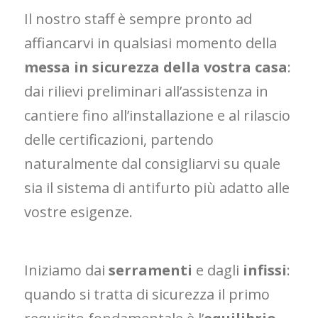
Il nostro staff è sempre pronto ad
affiancarvi in qualsiasi momento della
messa in sicurezza della vostra casa
:
dai rilievi preliminari all’assistenza in
cantiere fino all’installazione e al rilascio
delle certificazioni, partendo
naturalmente dal consigliarvi su quale
sia il sistema di antifurto più adatto alle
vostre esigenze.
Iniziamo dai
serramenti
e dagli
infissi
:
quando si tratta di sicurezza il primo