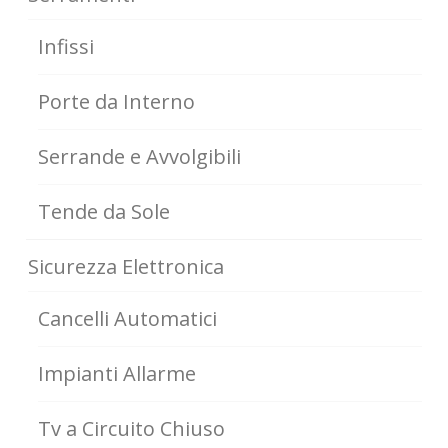
Infissi
Porte da Interno
Serrande e Avvolgibili
Tende da Sole
Sicurezza Elettronica
Cancelli Automatici
Impianti Allarme
Tv a Circuito Chiuso