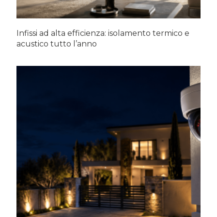
Infissi ad alta efficienza: isolamento termico e
acustico tutto l’anno