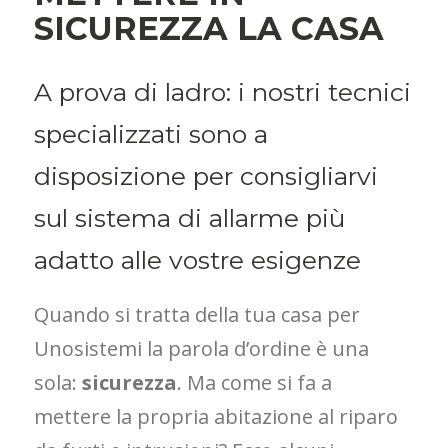
SICUREZZA LA CASA
A prova di ladro: i nostri tecnici
specializzati sono a
disposizione per consigliarvi
sul sistema di allarme più
adatto alle vostre esigenze
Quando si tratta della tua casa per
Unosistemi la parola d’ordine è una
sola:
sicurezza
. Ma come si fa a
mettere la propria abitazione al riparo