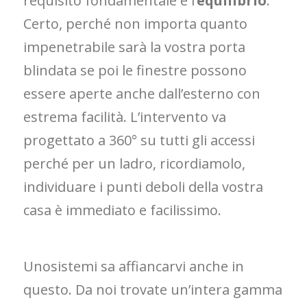
requisito fondamentale è l’
equilibrio
.
Certo, perché non importa quanto
impenetrabile sarà la vostra porta
blindata se poi le finestre possono
essere aperte anche dall’esterno con
estrema facilità. L’intervento va
progettato a 360° su tutti gli accessi
perché per un ladro, ricordiamolo,
individuare i punti deboli della vostra
casa è immediato e facilissimo.
Unosistemi sa affiancarvi anche in
questo. Da noi trovate un’intera gamma