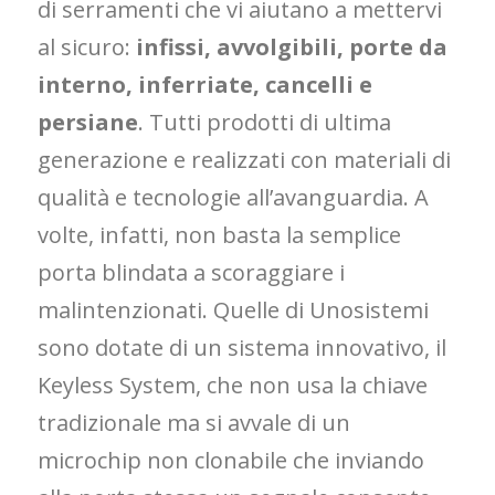
di serramenti che vi aiutano a mettervi
al sicuro:
infissi, avvolgibili, porte da
interno, inferriate, cancelli e
persiane
. Tutti prodotti di ultima
generazione e realizzati con materiali di
qualità e tecnologie all’avanguardia. A
volte, infatti, non basta la semplice
porta blindata a scoraggiare i
malintenzionati. Quelle di Unosistemi
sono dotate di un sistema innovativo, il
Keyless System, che non usa la chiave
tradizionale ma si avvale di un
microchip non clonabile che inviando