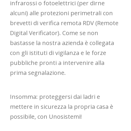
infrarossi o fotoelettrici (per dirne
alcuni) alle protezioni perimetrali con
brevetti di verifica remota RDV (Remote
Digital Verificator). Come se non
bastasse la nostra azienda è collegata
con gli istituti di vigilanza e le forze
pubbliche pronti a intervenire alla
prima segnalazione.
Insomma: proteggersi dai ladri e
mettere in sicurezza la propria casa è
possibile, con Unosistemi!