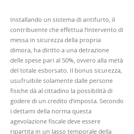
Installando un sistema di antifurto, il
contribuente che effettua l’intervento di
messa in sicurezza della propria
dimora, ha diritto a una detrazione
delle spese pari al 50%, ovvero alla metà
del totale esborsato. Il bonus sicurezza,
usufruibile solamente dalle persone
fisiche dà al cittadino la possibilità di
godere di un credito d’imposta. Secondo
i dettami della norma questa
agevolazione fiscale deve essere
ripartita in un lasso temporale della