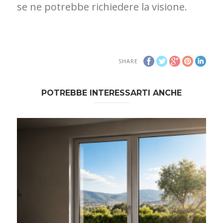
se ne potrebbe richiedere la visione.
SHARE
POTREBBE INTERESSARTI ANCHE