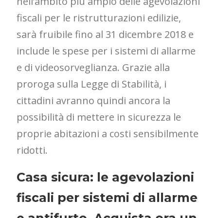
nell’ambito più ampio delle agevolazioni
fiscali per le ristrutturazioni edilizie,
sarà fruibile fino al 31 dicembre 2018 e
include le spese per i sistemi di allarme
e di videosorveglianza. Grazie alla
proroga sulla Legge di Stabilità, i
cittadini avranno quindi ancora la
possibilità di mettere in sicurezza le
proprie abitazioni a costi sensibilmente
ridotti.
Casa sicura: le agevolazioni
fiscali per sistemi di allarme