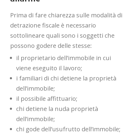
Prima di fare chiarezza sulle modalità di
detrazione fiscale è necessario
sottolineare quali sono i soggetti che
possono godere delle stesse:
il proprietario dell’immobile in cui
viene eseguito il lavoro;
i familiari di chi detiene la proprietà
dell’immobile;
il possibile affittuario;
chi detiene la nuda proprietà
dell’immobile;
chi gode dell’usufrutto dell’immobile;