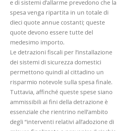
e di sistemi d’allarme prevedono che la
spesa venga ripartita in un totale di
dieci quote annue costanti; queste
quote devono essere tutte del
medesimo importo.
Le detrazioni fiscali per l’installazione
dei sistemi di sicurezza domestici
permettono quindi al cittadino un
risparmio notevole sulla spesa finale.
Tuttavia, affinché queste spese siano
ammissibili ai fini della detrazione è
essenziale che rientrino nell’ambito
degli “interventi relativi all’adozione di