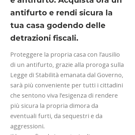
e antifurto. Acquista ora un
antifurto e rendi sicura la
tua casa godendo delle
detrazioni fiscali.
Proteggere la propria casa con l’ausilio
di un antifurto, grazie alla proroga sulla
Legge di Stabilità emanata dal Governo,
sarà più conveniente per tutti i cittadini
che sentono viva l’esigenza di rendere
più sicura la propria dimora da
eventuali furti, da sequestri e da
aggressioni.