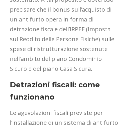
precisare che il bonus sull’acquisto di
un antifurto opera in forma di
detrazione fiscale dell’IRPEF (Imposta
sul Reddito delle Persone Fisiche) sulle
spese di ristrutturazione sostenute
nell’ambito del piano Condominio
Sicuro e del piano Casa Sicura.
Detrazioni fiscali: come
funzionano
Le agevolazioni fiscali previste per
l’installazione di un sistema di antifurto