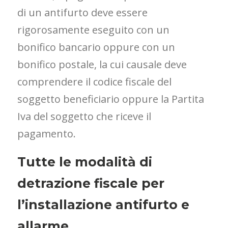
di un antifurto deve essere
rigorosamente eseguito con un
bonifico bancario oppure con un
bonifico postale, la cui causale deve
comprendere il codice fiscale del
soggetto beneficiario oppure la Partita
Iva del soggetto che riceve il
pagamento.
Tutte le modalità di
detrazione fiscale per
l’installazione antifurto e
allarme