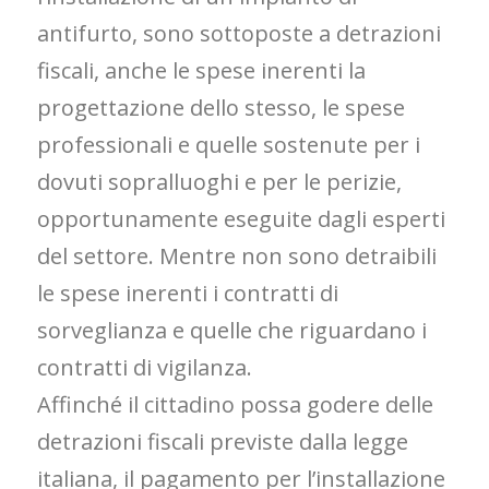
antifurto, sono sottoposte a detrazioni
fiscali, anche le spese inerenti la
progettazione dello stesso, le spese
professionali e quelle sostenute per i
dovuti sopralluoghi e per le perizie,
opportunamente eseguite dagli esperti
del settore. Mentre non sono detraibili
le spese inerenti i contratti di
sorveglianza e quelle che riguardano i
contratti di vigilanza.
Affinché il cittadino possa godere delle
detrazioni fiscali previste dalla legge
italiana, il pagamento per l’installazione