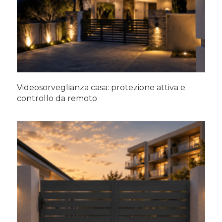
Videosorveglianza casa: protezione attiva e
controllo da remoto