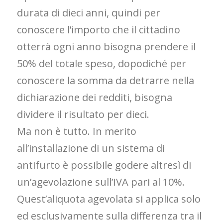
durata di dieci anni, quindi per
conoscere l’importo che il cittadino
otterrà ogni anno bisogna prendere il
50% del totale speso, dopodiché per
conoscere la somma da detrarre nella
dichiarazione dei redditi, bisogna
dividere il risultato per dieci.
Ma non è tutto. In merito
all’installazione di un sistema di
antifurto è possibile godere altresì di
un’agevolazione sull’IVA pari al 10%.
Quest’aliquota agevolata si applica solo
ed esclusivamente sulla differenza tra il