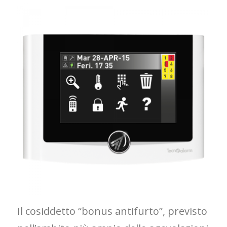
Il cosiddetto “bonus antifurto”, previsto