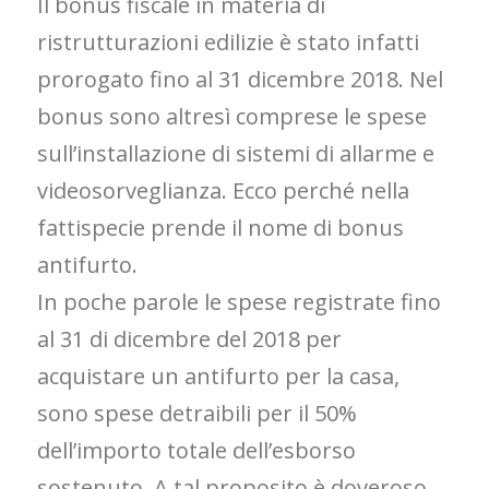
Il bonus fiscale in materia di
ristrutturazioni edilizie è stato infatti
prorogato fino al 31 dicembre 2018. Nel
bonus sono altresì comprese le spese
sull’installazione di sistemi di allarme e
videosorveglianza. Ecco perché nella
fattispecie prende il nome di bonus
antifurto.
In poche parole le spese registrate fino
al 31 di dicembre del 2018 per
acquistare un antifurto per la casa,
sono spese detraibili per il 50%
dell’importo totale dell’esborso
sostenuto. A tal proposito è doveroso