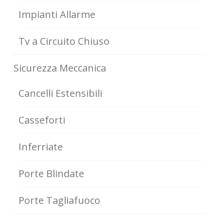
Impianti Allarme
Tv a Circuito Chiuso
Sicurezza Meccanica
Cancelli Estensibili
Casseforti
Inferriate
Porte Blindate
Porte Tagliafuoco