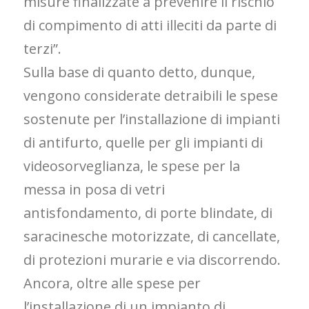
misure finalizzate a prevenire il rischio
di compimento di atti illeciti da parte di
terzi”.
Sulla base di quanto detto, dunque,
vengono considerate detraibili le spese
sostenute per l’installazione di impianti
di antifurto, quelle per gli impianti di
videosorveglianza, le spese per la
messa in posa di vetri
antisfondamento, di porte blindate, di
saracinesche motorizzate, di cancellate,
di protezioni murarie e via discorrendo.
Ancora, oltre alle spese per
l’installazione di un impianto di