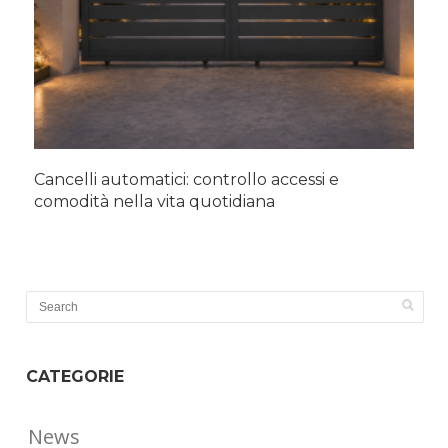
Cancelli automatici: controllo accessi e
comodità nella vita quotidiana
CATEGORIE
News