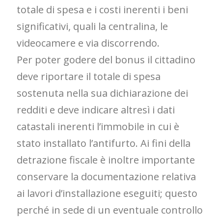
totale di spesa e i costi inerenti i beni
significativi, quali la centralina, le
videocamere e via discorrendo.
Per poter godere del bonus il cittadino
deve riportare il totale di spesa
sostenuta nella sua dichiarazione dei
redditi e deve indicare altresì i dati
catastali inerenti l’immobile in cui è
stato installato l’antifurto. Ai fini della
detrazione fiscale è inoltre importante
conservare la documentazione relativa
ai lavori d’installazione eseguiti; questo
perché in sede di un eventuale controllo