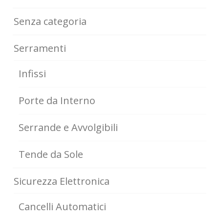
Senza categoria
Serramenti
Infissi
Porte da Interno
Serrande e Avvolgibili
Tende da Sole
Sicurezza Elettronica
Cancelli Automatici