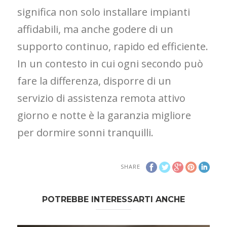
significa non solo installare impianti
affidabili, ma anche godere di un
supporto continuo, rapido ed efficiente.
In un contesto in cui ogni secondo può
fare la differenza, disporre di un
servizio di assistenza remota attivo
giorno e notte è la garanzia migliore
per dormire sonni tranquilli.
SHARE
POTREBBE INTERESSARTI ANCHE