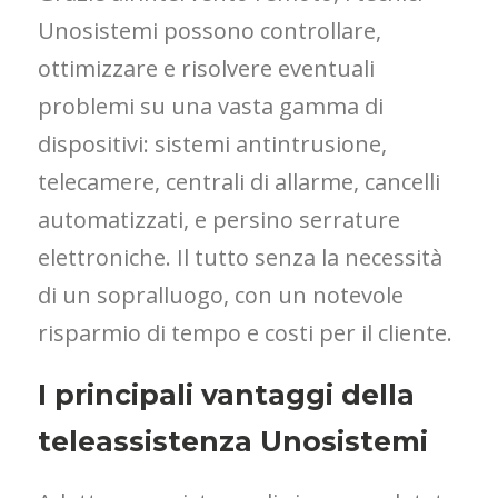
Unosistemi possono controllare,
ottimizzare e risolvere eventuali
problemi su una vasta gamma di
dispositivi: sistemi antintrusione,
telecamere, centrali di allarme, cancelli
automatizzati, e persino serrature
elettroniche. Il tutto senza la necessità
di un sopralluogo, con un notevole
risparmio di tempo e costi per il cliente.
I principali vantaggi della
teleassistenza Unosistemi