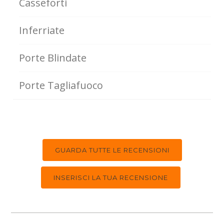
Casseforti
Inferriate
Porte Blindate
Porte Tagliafuoco
GUARDA TUTTE LE RECENSIONI
INSERISCI LA TUA RECENSIONE