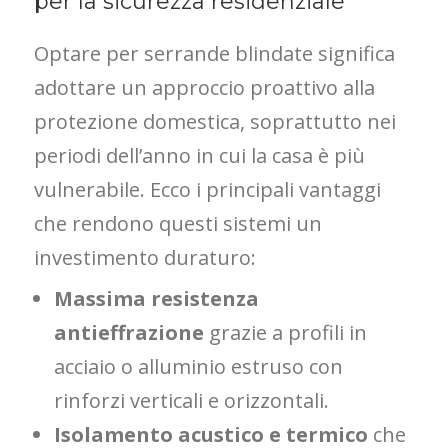
per la sicurezza residenziale
Optare per serrande blindate significa
adottare un approccio proattivo alla
protezione domestica, soprattutto nei
periodi dell’anno in cui la casa è più
vulnerabile. Ecco i principali vantaggi
che rendono questi sistemi un
investimento duraturo:
Massima resistenza
antieffrazione
grazie a profili in
acciaio o alluminio estruso con
rinforzi verticali e orizzontali.
Isolamento acustico e termico
che