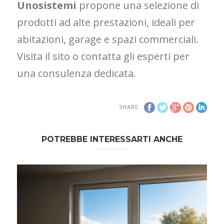
Unosistemi
propone una selezione di
prodotti ad alte prestazioni, ideali per
abitazioni, garage e spazi commerciali.
Visita il sito o contatta gli esperti per
una consulenza dedicata.
SHARE
POTREBBE INTERESSARTI ANCHE