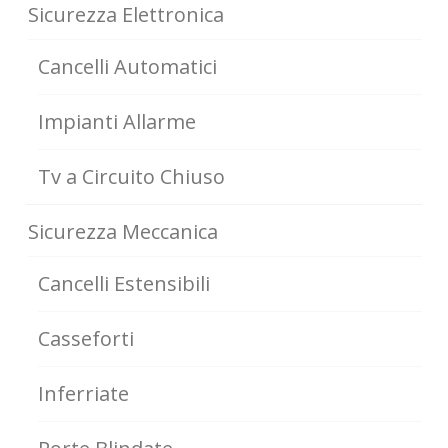
Sicurezza Elettronica
Cancelli Automatici
Impianti Allarme
Tv a Circuito Chiuso
Sicurezza Meccanica
Cancelli Estensibili
Casseforti
Inferriate