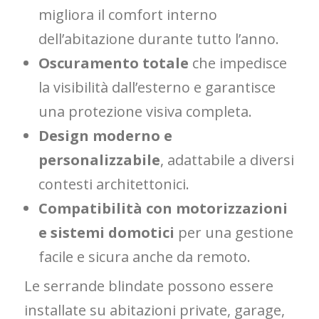
migliora il comfort interno
dell’abitazione durante tutto l’anno.
Oscuramento totale
che impedisce
la visibilità dall’esterno e garantisce
una protezione visiva completa.
Design moderno e
personalizzabile
, adattabile a diversi
contesti architettonici.
Compatibilità con motorizzazioni
e sistemi domotici
per una gestione
facile e sicura anche da remoto.
Le serrande blindate possono essere
installate su abitazioni private, garage,