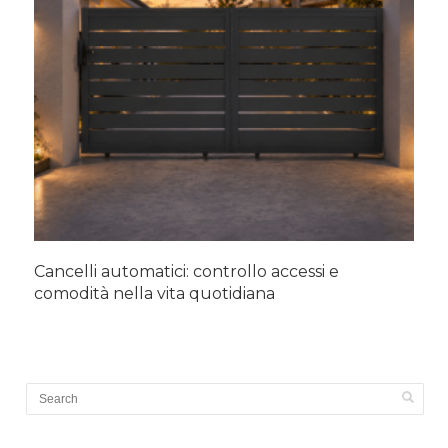
Cancelli automatici: controllo accessi e
comodità nella vita quotidiana