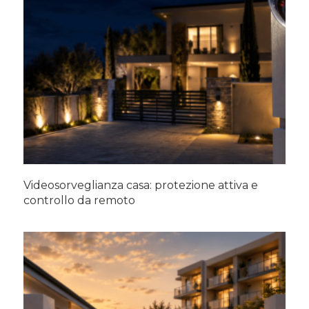
Videosorveglianza casa: protezione attiva e
controllo da remoto