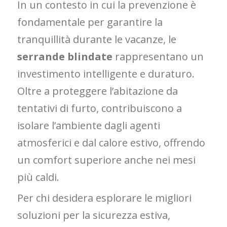
In un contesto in cui la prevenzione è
fondamentale per garantire la
tranquillità durante le vacanze, le
serrande blindate
rappresentano un
investimento intelligente e duraturo.
Oltre a proteggere l’abitazione da
tentativi di furto, contribuiscono a
isolare l’ambiente dagli agenti
atmosferici e dal calore estivo, offrendo
un comfort superiore anche nei mesi
più caldi.
Per chi desidera esplorare le migliori
soluzioni per la sicurezza estiva,