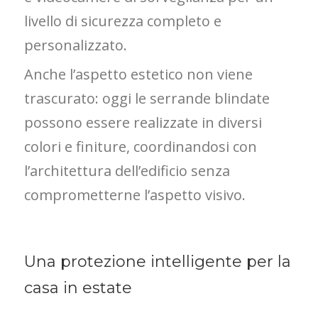
livello di sicurezza completo e
personalizzato.
Anche l’aspetto estetico non viene
trascurato: oggi le serrande blindate
possono essere realizzate in diversi
colori e finiture, coordinandosi con
l’architettura dell’edificio senza
comprometterne l’aspetto visivo.
Una protezione intelligente per la
casa in estate