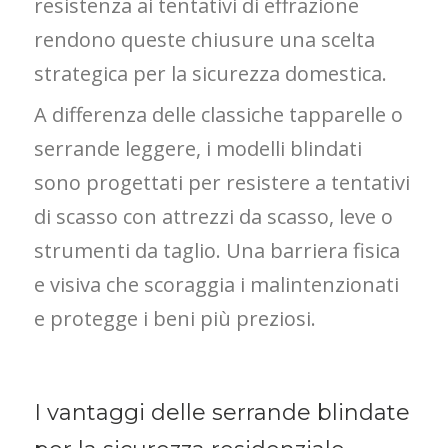
resistenza ai tentativi di effrazione
rendono queste chiusure una scelta
strategica per la sicurezza domestica.
A differenza delle classiche tapparelle o
serrande leggere, i modelli blindati
sono progettati per resistere a tentativi
di scasso con attrezzi da scasso, leve o
strumenti da taglio. Una barriera fisica
e visiva che scoraggia i malintenzionati
e protegge i beni più preziosi.
I vantaggi delle serrande blindate