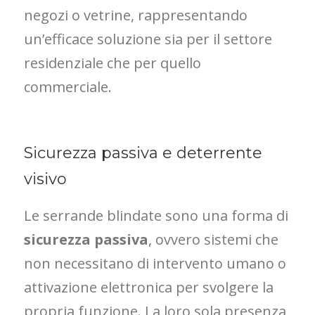
negozi o vetrine, rappresentando
un’efficace soluzione sia per il settore
residenziale che per quello
commerciale.
Sicurezza passiva e deterrente
visivo
Le serrande blindate sono una forma di
sicurezza passiva
, ovvero sistemi che
non necessitano di intervento umano o
attivazione elettronica per svolgere la
propria funzione. La loro sola presenza