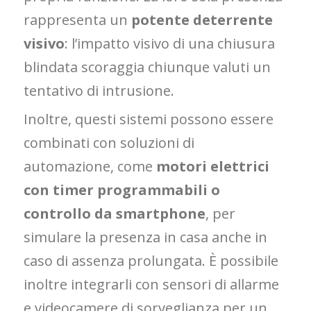
rappresenta un
potente deterrente
visivo
: l’impatto visivo di una chiusura
blindata scoraggia chiunque valuti un
tentativo di intrusione.
Inoltre, questi sistemi possono essere
combinati con soluzioni di
automazione, come
motori elettrici
con timer programmabili o
controllo da smartphone
, per
simulare la presenza in casa anche in
caso di assenza prolungata. È possibile
inoltre integrarli con sensori di allarme
e videocamere di sorveglianza per un