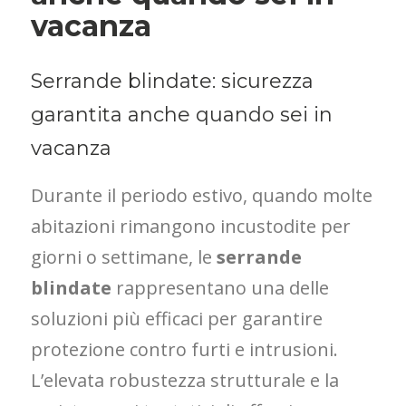
vacanza
Serrande blindate: sicurezza
garantita anche quando sei in
vacanza
Durante il periodo estivo, quando molte
abitazioni rimangono incustodite per
giorni o settimane, le
serrande
blindate
rappresentano una delle
soluzioni più efficaci per garantire
protezione contro furti e intrusioni.
L’elevata robustezza strutturale e la