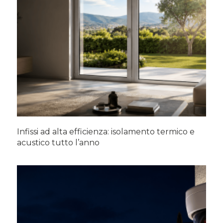
Infissi ad alta efficienza: isolamento termico e
acustico tutto l’anno