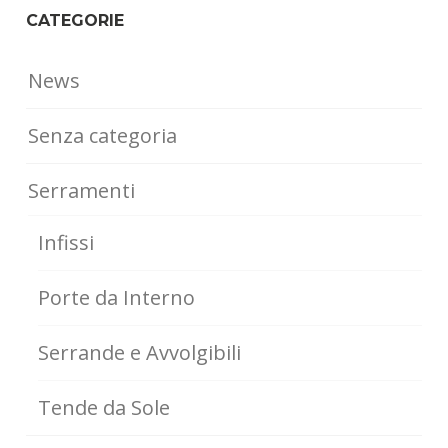
CATEGORIE
News
Senza categoria
Serramenti
Infissi
Porte da Interno
Serrande e Avvolgibili
Tende da Sole