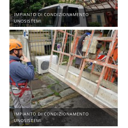
IMPIANTO DI CONDIZIONAMENTO
UNOSISTEMI
IMPIANTO DI CONDIZIONAMENTO
UNOSISTEMI