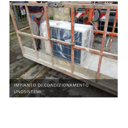
IMPIANTO DI CONDIZIONAMENTO
UNOSISTEMI