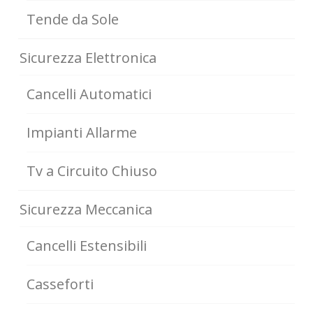
Tende da Sole
Sicurezza Elettronica
Cancelli Automatici
Impianti Allarme
Tv a Circuito Chiuso
Sicurezza Meccanica
Cancelli Estensibili
Casseforti