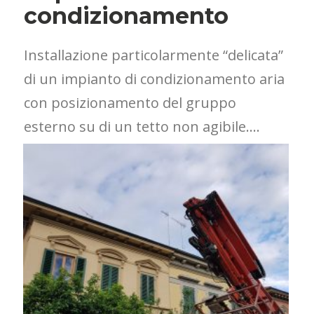
condizionamento
Installazione particolarmente “delicata”
di un impianto di condizionamento aria
con posizionamento del gruppo
esterno su di un tetto non agibile….