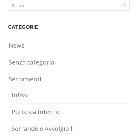
CATEGORIE
News
Senza categoria
Serramenti
Infissi
Porte da Interno
Serrande e Avvolgibili