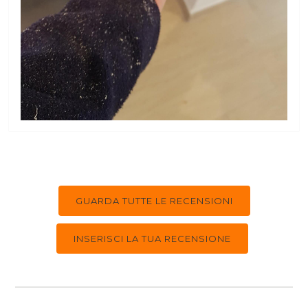
GUARDA TUTTE LE RECENSIONI
INSERISCI LA TUA RECENSIONE