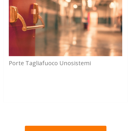
Porte Tagliafuoco Unosistemi