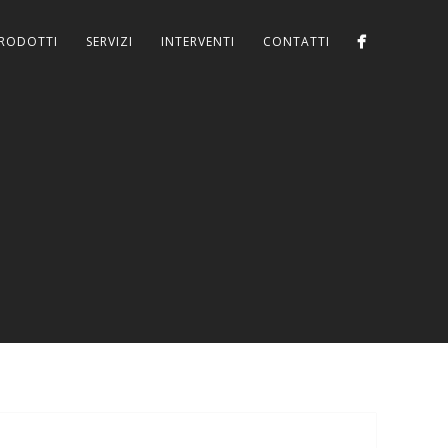
RODOTTI
SERVIZI
INTERVENTI
CONTATTI